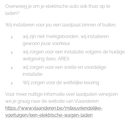
Overweeg je om je elektrische auto ook thuis op te
laden?
Wij installeren voor jou een laadpaal binnen of buiten.
wij zijn niet merkgebonden, wij installeren
gewoon jouw voorkeur.
wij zorgen voor een installatie volgens de huidige
wetgeving (lees: AREI)
wij zorgen voor een snelle en voordelige
installatie
Wij zorgen voor de wettelijke keuring
Voor meer nuttige informatie over laadpalen verwijzen
we je graag naar de website van Vlaanderen:
https://www.vlaanderen.be/milieuvriendelijke-
voertuigen/een-elektrische-wagen-laden