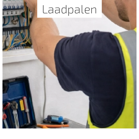
Laadpalen