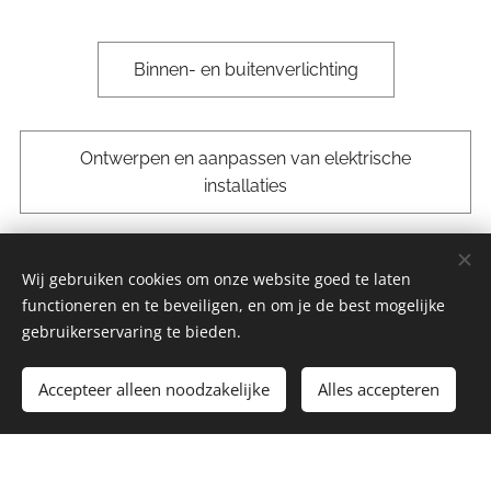
Binnen- en buitenverlichting
Ontwerpen en aanpassen van elektrische
installaties
Wij gebruiken cookies om onze website goed te laten
Grote & kleine herstellingen
functioneren en te beveiligen, en om je de best mogelijke
gebruikerservaring te bieden.
Algemeen onderhoud
Accepteer alleen noodzakelijke
Alles accepteren