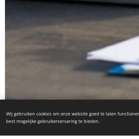
Wij gebruiken cookies om onze website goed te laten functioner
best mogelijke gebruikerservaring te bieden.