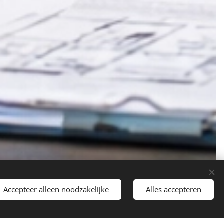
Accepteer alleen noodzakelijke
Alles accepteren