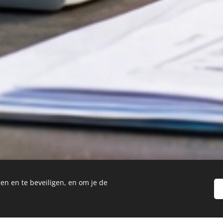
en en te beveiligen, en om je de